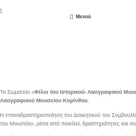
Μενού
Το 
Το Σωματείο «
Φίλοι του Ιστορικού- Λαογραφικού Μου
Λαογραφικού Μουσείου Κορίνθου
.
Η επαναδραστηριοποίηση του Διοικητικού του Συμβουλίο
του Μουσείου, μέσα από ποικίλες δραστηριότητες και συ