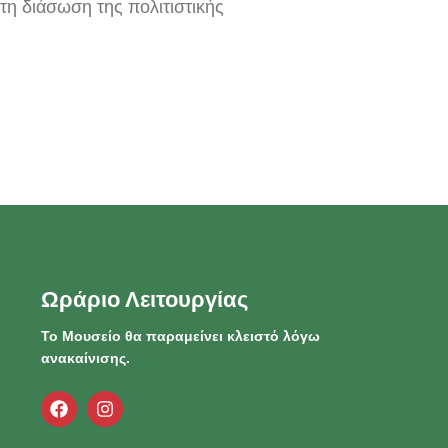
τη διάσωση της πολιτιστικής
Ωράριο Λειτουργίας
Το Μουσείο θα παραμείνει κλειστό λόγω
ανακαίνισης.